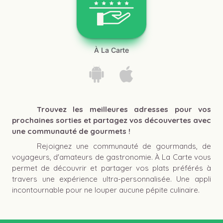
À La Carte
Trouvez les meilleures adresses pour vos
prochaines sorties et partagez vos découvertes avec
une communauté de gourmets !
Rejoignez une communauté de gourmands, de
voyageurs, d'amateurs de gastronomie. À La Carte vous
permet de découvrir et partager vos plats préférés à
travers une expérience ultra-personnalisée. Une appli
incontournable pour ne louper aucune pépite culinaire.