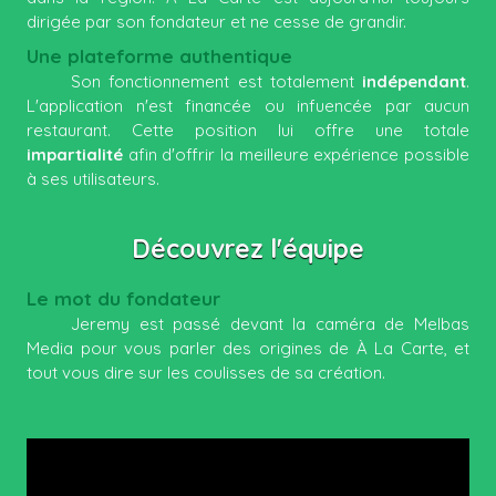
dirigée par son fondateur et ne cesse de grandir.
Une plateforme authentique
Son fonctionnement est totalement
indépendant
.
L'application n'est financée ou infuencée par aucun
restaurant. Cette position lui offre une totale
impartialité
afin d'offrir la meilleure expérience possible
à ses utilisateurs.
Découvrez l'équipe
Le mot du fondateur
Jeremy est passé devant la caméra de Melbas
Media pour vous parler des origines de À La Carte, et
tout vous dire sur les coulisses de sa création.