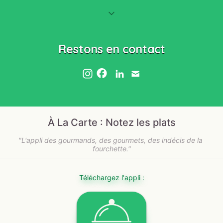
Restons en contact
À La Carte : Notez les plats
"L'appli des gourmands, des gourmets, des indécis de la 
fourchette."
Téléchargez l'appli :