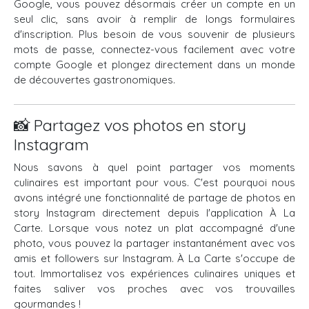
Google, vous pouvez désormais créer un compte en un
seul clic, sans avoir à remplir de longs formulaires
d'inscription. Plus besoin de vous souvenir de plusieurs
mots de passe, connectez-vous facilement avec votre
compte Google et plongez directement dans un monde
de découvertes gastronomiques.
📸 Partagez vos photos en story
Instagram
Nous savons à quel point partager vos moments
culinaires est important pour vous. C'est pourquoi nous
avons intégré une fonctionnalité de partage de photos en
story Instagram directement depuis l'application À La
Carte. Lorsque vous notez un plat accompagné d'une
photo, vous pouvez la partager instantanément avec vos
amis et followers sur Instagram. À La Carte s'occupe de
tout. Immortalisez vos expériences culinaires uniques et
faites saliver vos proches avec vos trouvailles
gourmandes !