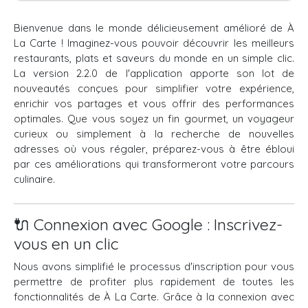
Bienvenue dans le monde délicieusement amélioré de À
La Carte ! Imaginez-vous pouvoir découvrir les meilleurs
restaurants, plats et saveurs du monde en un simple clic.
La version 2.2.0 de l'application apporte son lot de
nouveautés conçues pour simplifier votre expérience,
enrichir vos partages et vous offrir des performances
optimales. Que vous soyez un fin gourmet, un voyageur
curieux ou simplement à la recherche de nouvelles
adresses où vous régaler, préparez-vous à être ébloui
par ces améliorations qui transformeront votre parcours
culinaire.
🔌 Connexion avec Google : Inscrivez-
vous en un clic
Nous avons simplifié le processus d'inscription pour vous
permettre de profiter plus rapidement de toutes les
fonctionnalités de À La Carte. Grâce à la connexion avec