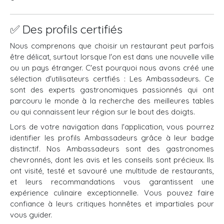
✅ Des profils certifiés
Nous comprenons que choisir un restaurant peut parfois
être délicat, surtout lorsque l'on est dans une nouvelle ville
ou un pays étranger. C'est pourquoi nous avons créé une
sélection d'utilisateurs certfiés : Les Ambassadeurs. Ce
sont des experts gastronomiques passionnés qui ont
parcouru le monde à la recherche des meilleures tables
ou qui connaissent leur région sur le bout des doigts.
Lors de votre navigation dans l'application, vous pourrez
identifier les profils Ambassadeurs grâce à leur badge
distinctif. Nos Ambassadeurs sont des gastronomes
chevronnés, dont les avis et les conseils sont précieux. Ils
ont visité, testé et savouré une multitude de restaurants,
et leurs recommandations vous garantissent une
expérience culinaire exceptionnelle. Vous pouvez faire
confiance à leurs critiques honnêtes et impartiales pour
vous guider.