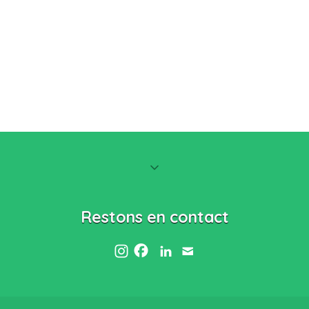
Restons en contact