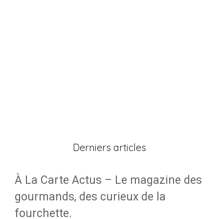
Derniers articles