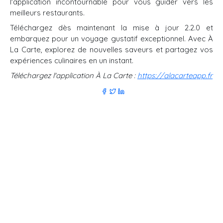
l'application incontournable pour vous guider vers les
meilleurs restaurants.
Téléchargez dès maintenant la mise à jour 2.2.0 et
embarquez pour un voyage gustatif exceptionnel. Avec À
La Carte, explorez de nouvelles saveurs et partagez vos
expériences culinaires en un instant.
Téléchargez l'application À La Carte :
https://alacarteapp.fr