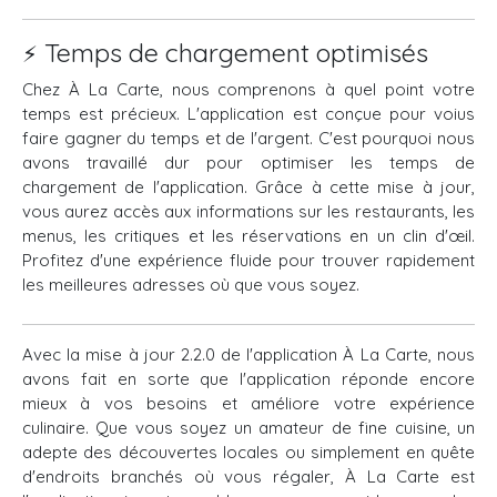
⚡ Temps de chargement optimisés
Chez À La Carte, nous comprenons à quel point votre
temps est précieux. L'application est conçue pour voius
faire gagner du temps et de l'argent. C'est pourquoi nous
avons travaillé dur pour optimiser les temps de
chargement de l'application. Grâce à cette mise à jour,
vous aurez accès aux informations sur les restaurants, les
menus, les critiques et les réservations en un clin d'œil.
Profitez d'une expérience fluide pour trouver rapidement
les meilleures adresses où que vous soyez.
Avec la mise à jour 2.2.0 de l'application À La Carte, nous
avons fait en sorte que l'application réponde encore
mieux à vos besoins et améliore votre expérience
culinaire. Que vous soyez un amateur de fine cuisine, un
adepte des découvertes locales ou simplement en quête
d'endroits branchés où vous régaler, À La Carte est