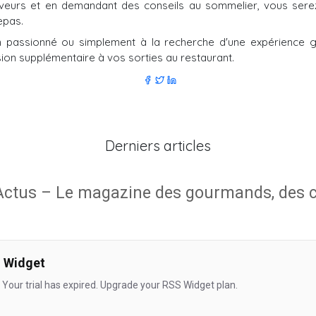
aveurs et en demandant des conseils au sommelier, vous sere
epas.
passionné ou simplement à la recherche d'une expérience gas
sion supplémentaire à vos sorties au restaurant.
Derniers articles