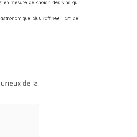
z en mesure de choisir des vins qui
tronomique plus raffinée, l'art de