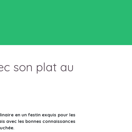
c son plat au
inaire en un festin exquis pour les
 mais avec les bonnes connaissances
ouchée.