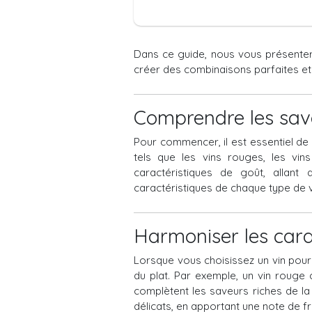
Dans ce guide, nous vous présentero
créer des combinaisons parfaites et
Comprendre les save
Pour commencer, il est essentiel de 
tels que les vins rouges, les vin
caractéristiques de goût, allant 
caractéristiques de chaque type de v
Harmoniser les carac
Lorsque vous choisissez un vin pour
du plat. Par exemple, un vin rouge 
complètent les saveurs riches de la
délicats, en apportant une note de 