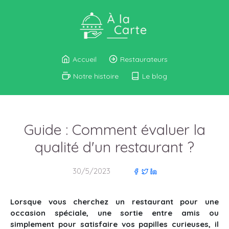
Accueil
Restaurateurs
Notre histoire
Le blog
Guide : Comment évaluer la
qualité d'un restaurant ?
30/5/2023
Lorsque vous cherchez un restaurant pour une
occasion spéciale, une sortie entre amis ou
simplement pour satisfaire vos papilles curieuses, il