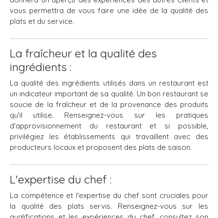
vous permettra de vous faire une idée de la qualité des
plats et du service.
La fraîcheur et la qualité des
ingrédients :
La qualité des ingrédients utilisés dans un restaurant est
un indicateur important de sa qualité. Un bon restaurant se
soucie de la fraîcheur et de la provenance des produits
qu'il utilise. Renseignez-vous sur les pratiques
d'approvisionnement du restaurant et si possible,
privilégiez les établissements qui travaillent avec des
producteurs locaux et proposent des plats de saison.
L'expertise du chef :
La compétence et l'expertise du chef sont cruciales pour
la qualité des plats servis. Renseignez-vous sur les
qualifications et les expériences du chef, consultez son