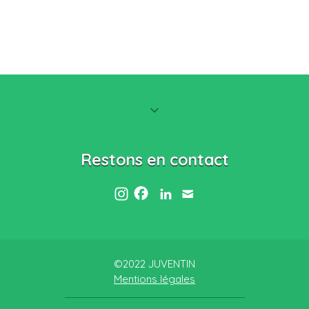
Restons en contact
©2022 JUVENTIN
Mentions légales