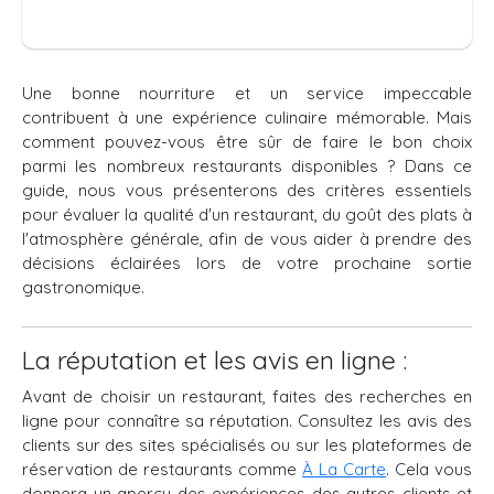
Une bonne nourriture et un service impeccable
contribuent à une expérience culinaire mémorable. Mais
comment pouvez-vous être sûr de faire le bon choix
parmi les nombreux restaurants disponibles ? Dans ce
guide, nous vous présenterons des critères essentiels
pour évaluer la qualité d'un restaurant, du goût des plats à
l'atmosphère générale, afin de vous aider à prendre des
décisions éclairées lors de votre prochaine sortie
gastronomique.
La réputation et les avis en ligne :
Avant de choisir un restaurant, faites des recherches en
ligne pour connaître sa réputation. Consultez les avis des
clients sur des sites spécialisés ou sur les plateformes de
réservation de restaurants comme
À La Carte
. Cela vous
donnera un aperçu des expériences des autres clients et