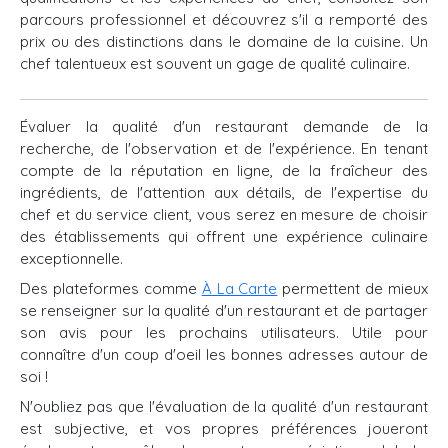
parcours professionnel et découvrez s'il a remporté des
prix ou des distinctions dans le domaine de la cuisine. Un
chef talentueux est souvent un gage de qualité culinaire.
Évaluer la qualité d'un restaurant demande de la
recherche, de l'observation et de l'expérience. En tenant
compte de la réputation en ligne, de la fraîcheur des
ingrédients, de l'attention aux détails, de l'expertise du
chef et du service client, vous serez en mesure de choisir
des établissements qui offrent une expérience culinaire
exceptionnelle.
Des plateformes comme
À La Carte
permettent de mieux
se renseigner sur la qualité d'un restaurant et de partager
son avis pour les prochains utilisateurs. Utile pour
connaître d'un coup d'oeil les bonnes adresses autour de
soi !
N'oubliez pas que l'évaluation de la qualité d'un restaurant
est subjective, et vos propres préférences joueront