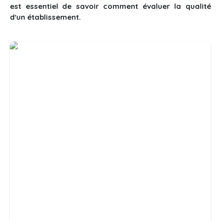
est essentiel de savoir comment évaluer la qualité
d'un établissement.