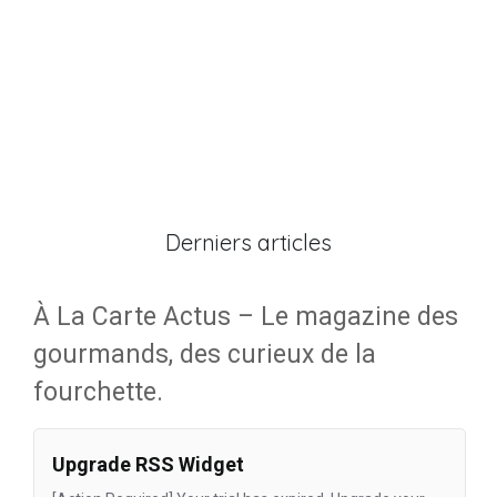
Derniers articles