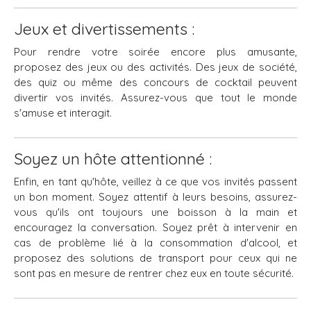
Jeux et divertissements :
Pour rendre votre soirée encore plus amusante,
proposez des jeux ou des activités. Des jeux de société,
des quiz ou même des concours de cocktail peuvent
divertir vos invités. Assurez-vous que tout le monde
s'amuse et interagit.
Soyez un hôte attentionné :
Enfin, en tant qu'hôte, veillez à ce que vos invités passent
un bon moment. Soyez attentif à leurs besoins, assurez-
vous qu'ils ont toujours une boisson à la main et
encouragez la conversation. Soyez prêt à intervenir en
cas de problème lié à la consommation d'alcool, et
proposez des solutions de transport pour ceux qui ne
sont pas en mesure de rentrer chez eux en toute sécurité.