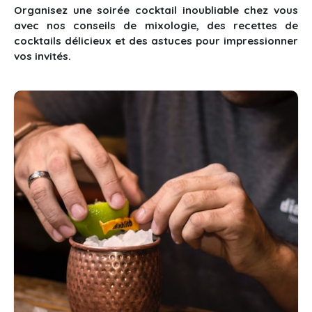
Organisez une soirée cocktail inoubliable chez vous
avec nos conseils de mixologie, des recettes de
cocktails délicieux et des astuces pour impressionner
vos invités.