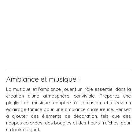
Ambiance et musique :
La musique et l'ambiance jouent un rôle essentiel dans la
création d'une atmosphère conviviale. Préparez une
playlist de musique adaptée à l'occasion et créez un
éclairage tamisé pour une ambiance chaleureuse. Pensez
à ajouter des éléments de décoration, tels que des
nappes colorées, des bougies et des fleurs fraîches, pour
un look élégant.