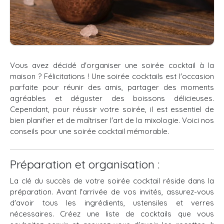
Vous avez décidé d'organiser une soirée cocktail à la
maison ? Félicitations ! Une soirée cocktails est l'occasion
parfaite pour réunir des amis, partager des moments
agréables et déguster des boissons délicieuses.
Cependant, pour réussir votre soirée, il est essentiel de
bien planifier et de maîtriser l'art de la mixologie. Voici nos
conseils pour une soirée cocktail mémorable.
Préparation et organisation :
La clé du succès de votre soirée cocktail réside dans la
préparation. Avant l'arrivée de vos invités, assurez-vous
d'avoir tous les ingrédients, ustensiles et verres
nécessaires. Créez une liste de cocktails que vous