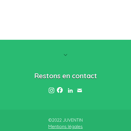
Restons en contact
©2022 JUVENTIN
Mentions légales