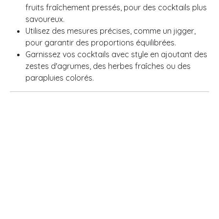
fruits fraîchement pressés, pour des cocktails plus
savoureux.
Utilisez des mesures précises, comme un jigger,
pour garantir des proportions équilibrées.
Garnissez vos cocktails avec style en ajoutant des
zestes d'agrumes, des herbes fraîches ou des
parapluies colorés.