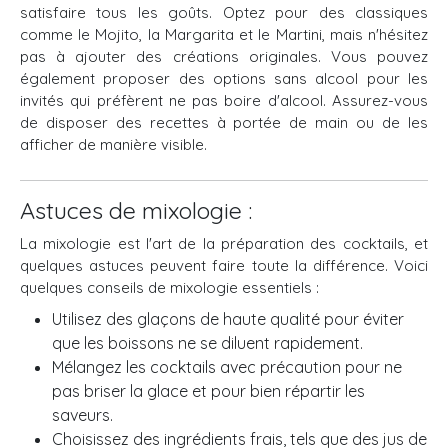
satisfaire tous les goûts. Optez pour des classiques
comme le Mojito, la Margarita et le Martini, mais n'hésitez
pas à ajouter des créations originales. Vous pouvez
également proposer des options sans alcool pour les
invités qui préfèrent ne pas boire d'alcool. Assurez-vous
de disposer des recettes à portée de main ou de les
afficher de manière visible.
Astuces de mixologie :
La mixologie est l'art de la préparation des cocktails, et
quelques astuces peuvent faire toute la différence. Voici
quelques conseils de mixologie essentiels :
Utilisez des glaçons de haute qualité pour éviter
que les boissons ne se diluent rapidement.
Mélangez les cocktails avec précaution pour ne
pas briser la glace et pour bien répartir les
saveurs.
Choisissez des ingrédients frais, tels que des jus de