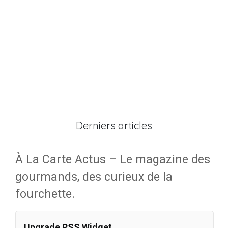
Derniers articles