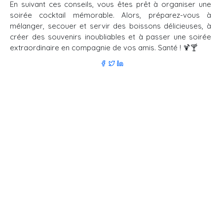
En suivant ces conseils, vous êtes prêt à organiser une
soirée cocktail mémorable. Alors, préparez-vous à
mélanger, secouer et servir des boissons délicieuses, à
créer des souvenirs inoubliables et à passer une soirée
extraordinaire en compagnie de vos amis. Santé ! 🍹🍸