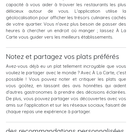
capacité à vous aider à trouver les restaurants les plus
délicieux autour de vous. L'application utilise la
géolocalisation pour afficher les trésors culinaires cachés
de votre quartier. Vous n'avez plus besoin de passer des
heures à chercher un endroit où manger ; laissez À La
Carte vous guider vers les meilleurs établissements.
Notez et partagez vos plats préférés
Avez-vous déjà eu un plat tellement incroyable que vous
vouliez le partager avec le monde ? Avec À La Carte, c'est
possible ! Vous pouvez noter et critiquer les plats que
vous goûtez, en laissant des avis honnêtes qui aident
d'autres gastronomes à prendre des décisions éclairées.
De plus, vous pouvez partager vos découvertes avec vos
amis sur l'application et sur les réseaux sociaux, faisant de
chaque repas une expérience à partager.
des recommandations personnalisées