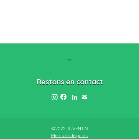
Restons en contact
©2022 JUVENTIN
Mentions légales