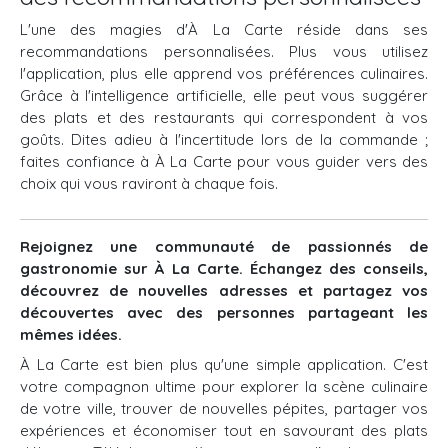
L'une des magies d'À La Carte réside dans ses
recommandations personnalisées. Plus vous utilisez
l'application, plus elle apprend vos préférences culinaires.
Grâce à l'intelligence artificielle, elle peut vous suggérer
des plats et des restaurants qui correspondent à vos
goûts. Dites adieu à l'incertitude lors de la commande ;
faites confiance à À La Carte pour vous guider vers des
choix qui vous raviront à chaque fois.
Rejoignez une communauté de passionnés de
gastronomie sur À La Carte. Échangez des conseils,
découvrez de nouvelles adresses et partagez vos
découvertes avec des personnes partageant les
mêmes idées.
À La Carte est bien plus qu'une simple application. C'est
votre compagnon ultime pour explorer la scène culinaire
de votre ville, trouver de nouvelles pépites, partager vos
expériences et économiser tout en savourant des plats