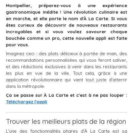
Montpellier, préparez-vous à une expérience
gastronomique inédite ! Une révolution culinaire est
en marche, et elle porte le nom d'À La Carte. Si vous
êtes curieux de découvrir de nouveaux restaurants
incroyables et si vous voulez savourer chaque
bouchée comme un pro, cette nouvelle appli est faite
pour vous.
Imaginez ceci : des plats délicieux à portée de main, des
recommandations personnalisées qui vous feront saliver,
et des réductions exclusives à venir dans les restaurants
les plus en vue de la ville. Tout cela, grâce à une
application révolutionnaire qui vient tout juste d'atterrir
dans la métropole.
Ça se passe sur À La Carte et c'est à ne pas louper :
Téléchargez l'appli
Trouver les meilleurs plats de la région
L'une des fonctionnalités phares d'À La Carte est sa