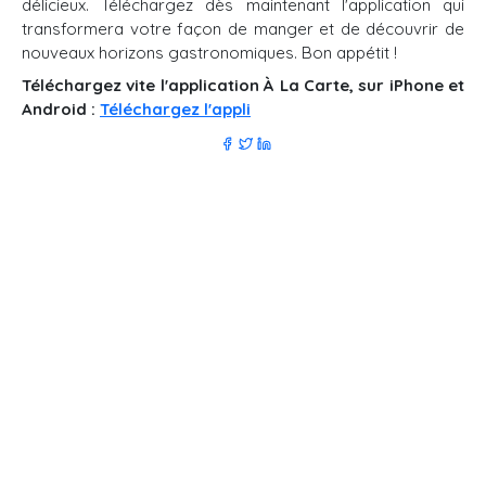
délicieux. Téléchargez dès maintenant l'application qui
transformera votre façon de manger et de découvrir de
nouveaux horizons gastronomiques. Bon appétit !
Téléchargez vite l'application À La Carte, sur iPhone et
Android :
Téléchargez l'appli