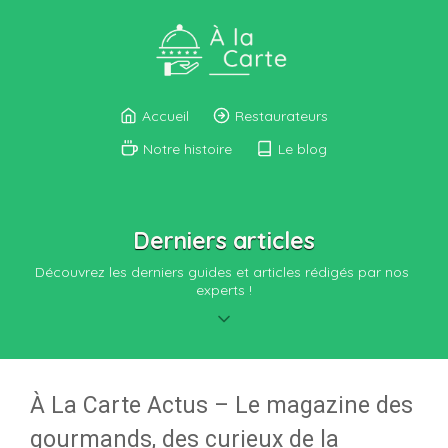
Accueil
Restaurateurs
Notre histoire
Le blog
Derniers articles
Découvrez les derniers guides et articles rédigés par nos 
experts !