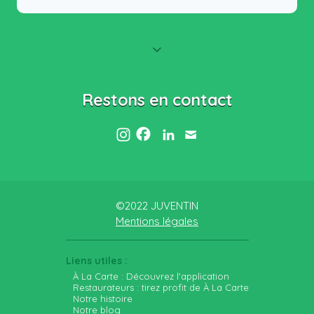
Restons en contact
©2022 JUVENTIN
Mentions légales
Liens utiles :
À La Carte : Découvrez l'application
Restaurateurs : tirez profit de À La Carte
Notre histoire
Notre blog