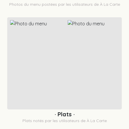
Photos du menu postées par les utilisateurs de À La Carte
· Plats ·
Plats notés par les utilisateurs de À La Carte