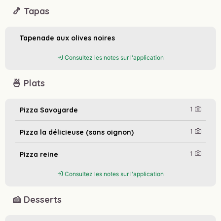
🍤 Tapas
Tapenade aux olives noires
Consultez les notes sur l'application
🍜 Plats
1
Pizza Savoyarde
1
Pizza la délicieuse (sans oignon)
1
Pizza reine
Consultez les notes sur l'application
🍰 Desserts