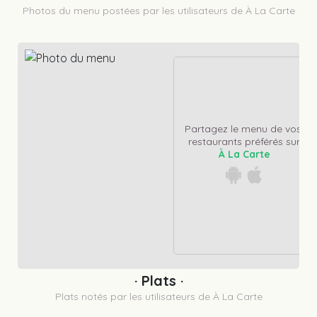
Photos du menu postées par les utilisateurs de À La Carte
Partagez le menu de vos 
restaurants préférés sur
À La Carte
· Plats ·
Plats notés par les utilisateurs de À La Carte