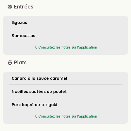
🥨 Entrées
Gyozas
Samoussas
Consultez les notes sur l'application
🍜 Plats
Canard à la sauce caramel
Nouilles sautées au poulet
Porc laqué au teriyaki
Consultez les notes sur l'application