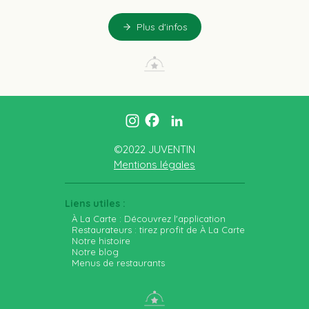
Plus d'infos
©2022 JUVENTIN
Mentions légales
Liens utiles :
À La Carte : Découvrez l'application
Restaurateurs : tirez profit de À La Carte
Notre histoire
Notre blog
Menus de restaurants